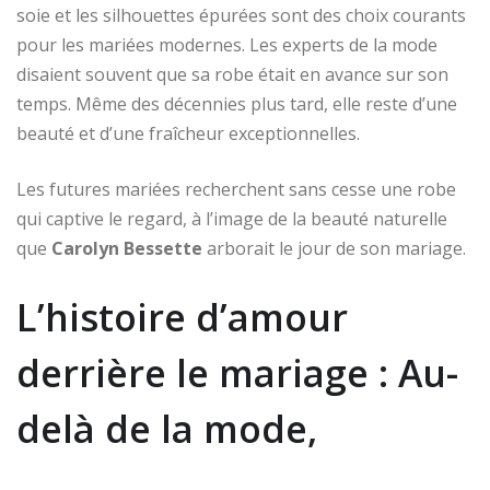
soie et les silhouettes épurées sont des choix courants
pour les mariées modernes. Les experts de la mode
disaient souvent que sa robe était en avance sur son
temps. Même des décennies plus tard, elle reste d’une
beauté et d’une fraîcheur exceptionnelles.
Les futures mariées recherchent sans cesse une robe
qui captive le regard, à l’image de la beauté naturelle
que
Carolyn Bessette
arborait le jour de son mariage.
L’histoire d’amour
derrière le mariage : Au-
delà de la mode,