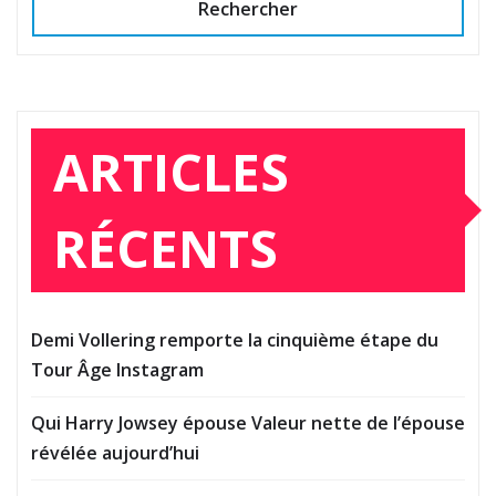
Rechercher
ARTICLES
RÉCENTS
Demi Vollering remporte la cinquième étape du
Tour Âge Instagram
Qui Harry Jowsey épouse Valeur nette de l’épouse
révélée aujourd’hui