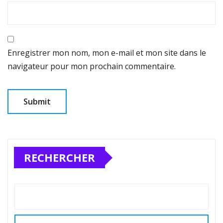
Enregistrer mon nom, mon e-mail et mon site dans le
navigateur pour mon prochain commentaire.
RECHERCHER