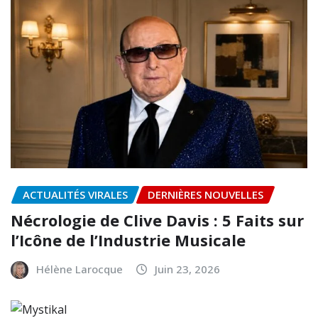
ACTUALITÉS VIRALES
DERNIÈRES NOUVELLES
Nécrologie de Clive Davis : 5 Faits sur
l’Icône de l’Industrie Musicale
Hélène Larocque
Juin 23, 2026