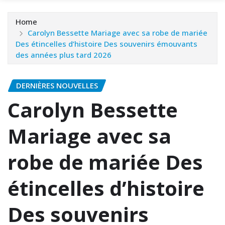
Home
Carolyn Bessette Mariage avec sa robe de mariée
Des étincelles d’histoire Des souvenirs émouvants
des années plus tard 2026
DERNIÈRES NOUVELLES
Carolyn Bessette
Mariage avec sa
robe de mariée Des
étincelles d’histoire
Des souvenirs