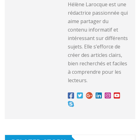
Hélène Larocque est une
rédactrice passionnée qui
aime partager du
contenu informatif et
intéressant sur différents
sujets. Elle s’efforce de
créer des articles clairs,
bien recherchés et faciles
à comprendre pour les
lecteurs.