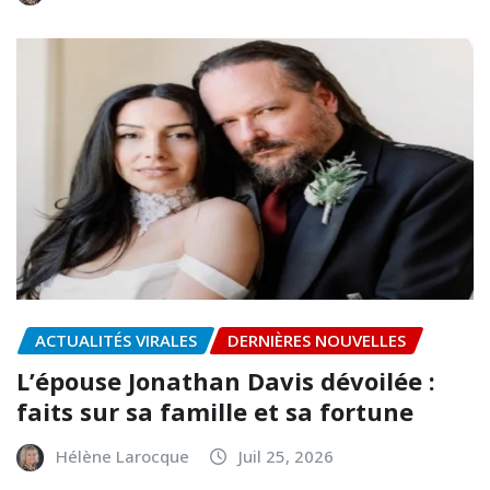
ACTUALITÉS VIRALES
DERNIÈRES NOUVELLES
L’épouse Jonathan Davis dévoilée :
faits sur sa famille et sa fortune
Hélène Larocque
Juil 25, 2026