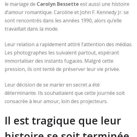
le mariage de
Carolyn Bessette
est aussi une histoire
d’amour romantique. Caroline et John F. Kennedy Jr. se
sont rencontrés dans les années 1990, alors qu’elle
travaillait dans la mode.
Leur relation a rapidement attiré l’attention des médias.
Les photographes les suivaient partout, espérant
immortaliser des instants fugaces. Malgré cette
pression, ils ont tenté de préserver leur vie privée.
Leur décision de se marier en secret a été
déterminante. Ils souhaitaient que cette journée soit
consacrée à leur amour, loin des projecteurs.
Il est tragique que leur
histoire se soit terminée