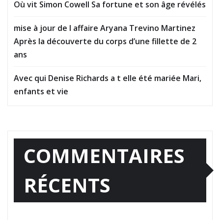
Où vit Simon Cowell Sa fortune et son âge révélés
mise à jour de l affaire Aryana Trevino Martinez
Après la découverte du corps d’une fillette de 2
ans
Avec qui Denise Richards a t elle été mariée Mari,
enfants et vie
COMMENTAIRES
RÉCENTS