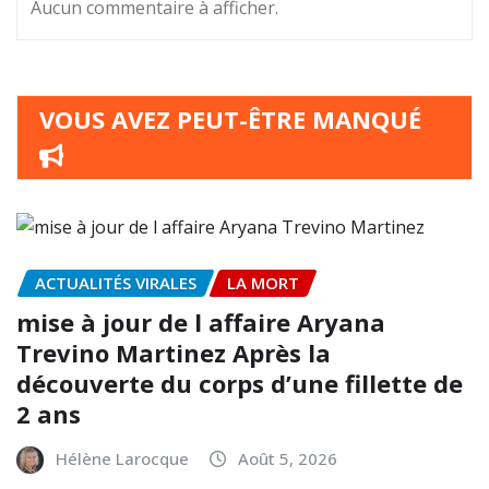
Aucun commentaire à afficher.
VOUS AVEZ PEUT-ÊTRE MANQUÉ
ACTUALITÉS VIRALES
LA MORT
mise à jour de l affaire Aryana
Trevino Martinez Après la
découverte du corps d’une fillette de
2 ans
Hélène Larocque
Août 5, 2026