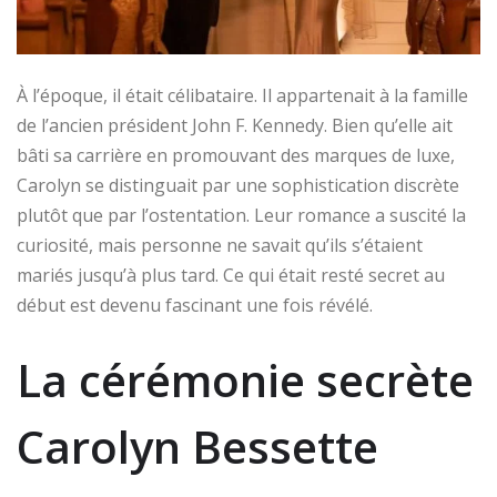
À l’époque, il était célibataire. Il appartenait à la famille
de l’ancien président John F. Kennedy. Bien qu’elle ait
bâti sa carrière en promouvant des marques de luxe,
Carolyn se distinguait par une sophistication discrète
plutôt que par l’ostentation. Leur romance a suscité la
curiosité, mais personne ne savait qu’ils s’étaient
mariés jusqu’à plus tard. Ce qui était resté secret au
début est devenu fascinant une fois révélé.
La cérémonie secrète
Carolyn Bessette