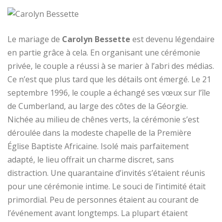
Le mariage de
Carolyn Bessette
est devenu légendaire
en partie grâce à cela. En organisant une cérémonie
privée, le couple a réussi à se marier à l’abri des médias.
Ce n’est que plus tard que les détails ont émergé. Le 21
septembre 1996, le couple a échangé ses vœux sur l’île
de Cumberland, au large des côtes de la Géorgie.
Nichée au milieu de chênes verts, la cérémonie s’est
déroulée dans la modeste chapelle de la Première
Église Baptiste Africaine. Isolé mais parfaitement
adapté, le lieu offrait un charme discret, sans
distraction. Une quarantaine d’invités s’étaient réunis
pour une cérémonie intime. Le souci de l’intimité était
primordial. Peu de personnes étaient au courant de
l’événement avant longtemps. La plupart étaient