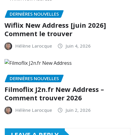
DERNIÈRES NOUVELLES
Wiflix New Address [juin 2026]
Comment le trouver
Hélène Larocque
Juin 4, 2026
DERNIÈRES NOUVELLES
Filmoflix J2n.fr New Address –
Comment trouver 2026
Hélène Larocque
Juin 2, 2026
LEAVE A REPLY