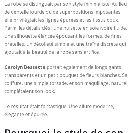
La robe se distinguait par son style minimaliste. Au lieu
de dentelle lourde ou de superpositions imposantes,
elle privilégiait les lignes épurées et les tissus doux.
Parmi les détails clés : une nuisette en soie ivoire fluide,
une silhouette élancée épousant les formes, de fines
bretelles, un décolleté simple et une traîne discrète qui
ajoutait à la beauté de la robe sans artifice.
Carolyn Bessette
portait également de longs gants
transparents et un petit bouquet de fleurs blanches. Sa
coiffure, une simple torsade, et son maquillage, naturel,
complétaient son look.
Le résultat était fantastique. Une allure moderne,
élégante et épurée.