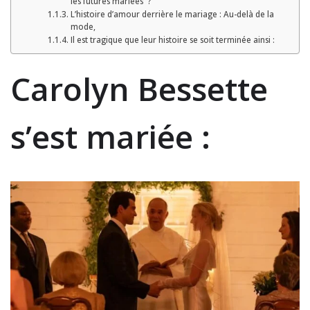
les futures mariées ?
L’histoire d’amour derrière le mariage : Au-delà de la
mode,
Il est tragique que leur histoire se soit terminée ainsi :
Carolyn Bessette
s’est mariée :