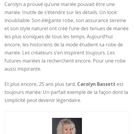
Carolyn a prouvé qu’une mariée pouvait être une
mariée. Inutile de s’étendre sur les détails. Un look
inoubliable. Son élégante robe, son assurance sereine
et son style naturel ont créé l’une des tenues de mariée
les plus iconiques de tous les temps. Aujourd’hui
encore, les historiens de la mode étudient sa robe de
mariée. Les créateurs s’en inspirent toujours. Les
futures mariées la recherchent encore. Pour une robe
aussi inspirante.
Et plus encore, 25 ans plus tard,
Carolyn Bassett
est
toujours mariée. Un parfait exemple de la façon dont la
simplicité peut devenir légendaire.