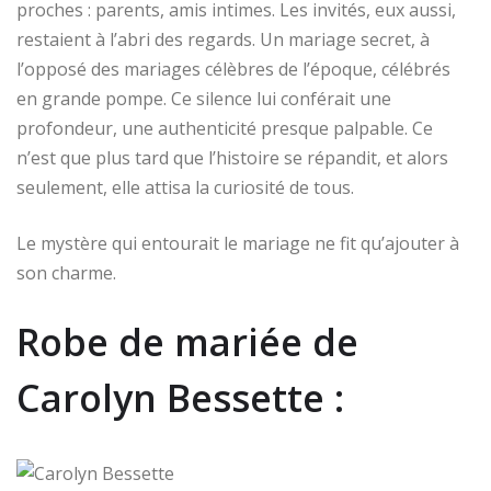
proches : parents, amis intimes. Les invités, eux aussi,
restaient à l’abri des regards. Un mariage secret, à
l’opposé des mariages célèbres de l’époque, célébrés
en grande pompe. Ce silence lui conférait une
profondeur, une authenticité presque palpable. Ce
n’est que plus tard que l’histoire se répandit, et alors
seulement, elle attisa la curiosité de tous.
Le mystère qui entourait le mariage ne fit qu’ajouter à
son charme.
Robe de mariée de
Carolyn Bessette :