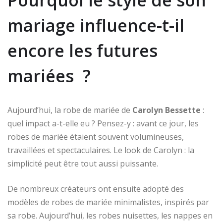
Pourquoi le style de son
mariage influence-t-il
encore les futures
mariées ?
Aujourd’hui, la robe de mariée de
Carolyn Bessette
:
quel impact a-t-elle eu ? Pensez-y : avant ce jour, les
robes de mariée étaient souvent volumineuses,
travaillées et spectaculaires. Le look de Carolyn : la
simplicité peut être tout aussi puissante.
De nombreux créateurs ont ensuite adopté des
modèles de robes de mariée minimalistes, inspirés par
sa robe. Aujourd’hui, les robes nuisettes, les nappes en