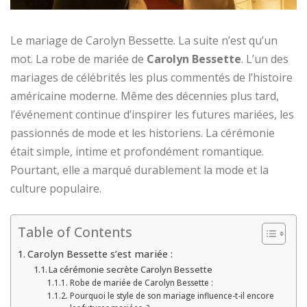
Le mariage de Carolyn Bessette. La suite n’est qu’un
mot. La robe de mariée de
Carolyn Bessette
. L’un des
mariages de célébrités les plus commentés de l’histoire
américaine moderne. Même des décennies plus tard,
l’événement continue d’inspirer les futures mariées, les
passionnés de mode et les historiens. La cérémonie
était simple, intime et profondément romantique.
Pourtant, elle a marqué durablement la mode et la
culture populaire.
Table of Contents
Carolyn Bessette s’est mariée :
La cérémonie secrète Carolyn Bessette
Robe de mariée de Carolyn Bessette :
Pourquoi le style de son mariage influence-t-il encore