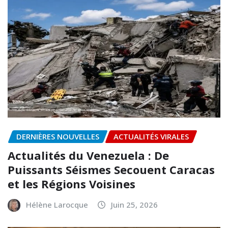
DERNIÈRES NOUVELLES
ACTUALITÉS VIRALES
Actualités du Venezuela : De
Puissants Séismes Secouent Caracas
et les Régions Voisines
Hélène Larocque
Juin 25, 2026