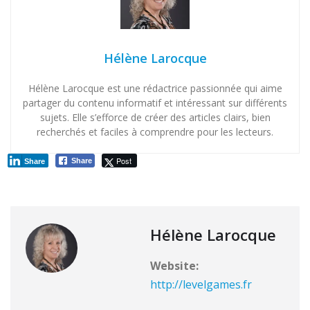
Hélène Larocque
Hélène Larocque est une rédactrice passionnée qui aime
partager du contenu informatif et intéressant sur différents
sujets. Elle s’efforce de créer des articles clairs, bien
recherchés et faciles à comprendre pour les lecteurs.
Post
Share
Share
Hélène Larocque
Website:
http://levelgames.fr