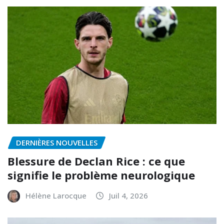
DERNIÈRES NOUVELLES
Blessure de Declan Rice : ce que
signifie le problème neurologique
Hélène Larocque
Juil 4, 2026