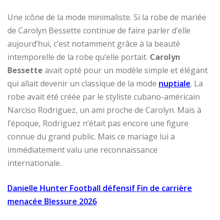
Une icône de la mode minimaliste. Si la robe de mariée
de Carolyn Bessette continue de faire parler d’elle
aujourd’hui, c’est notamment grâce à la beauté
intemporelle de la robe qu’elle portait.
Carolyn
Bessette
avait opté pour un modèle simple et élégant
qui allait devenir un classique de la mode
nuptiale
. La
robe avait été créée par le styliste cubano-américain
Narciso Rodriguez, un ami proche de Carolyn. Mais à
l’époque, Rodriguez n’était pas encore une figure
connue du grand public. Mais ce mariage lui a
immédiatement valu une reconnaissance
internationale.
Danielle Hunter Football défensif Fin de carrière
menacée Blessure 2026