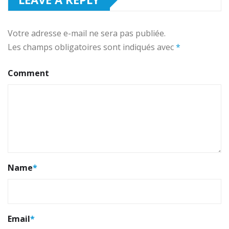
Votre adresse e-mail ne sera pas publiée.
Les champs obligatoires sont indiqués avec
*
Comment
Name
*
Email
*