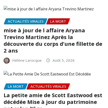
ACTUALITÉS VIRALES
LA MORT
mise à jour de l affaire Aryana
Trevino Martinez Après la
découverte du corps d’une fillette de
2 ans
Hélène Larocque
Août 5, 2026
LA MORT
ACTUALITÉS VIRALES
La petite amie de Scott Eastwood est
décédée Mise à jour du patrimoine