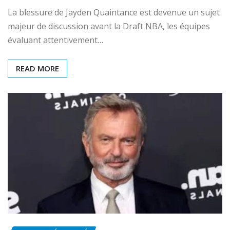
La blessure de Jayden Quaintance est devenue un sujet
majeur de discussion avant la Draft NBA, les équipes
évaluant attentivement…
READ MORE