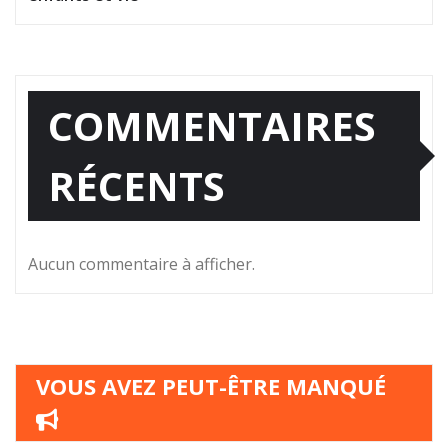
COMMENTAIRES
RÉCENTS
Aucun commentaire à afficher.
VOUS AVEZ PEUT-ÊTRE MANQUÉ