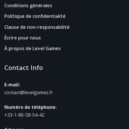
Conditions générales
Politique de confidentialité
Clause de non-responsabilité
Écrire pour nous
À propos de Level Games
Contact Info
E-mail:
contact@levelgames.fr
Numéro de téléphone:
+33-1-86-58-54-42