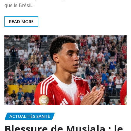
que le Brésil…
READ MORE
ACTUALITÉS SANTÉ
Blessure de Musiala : le