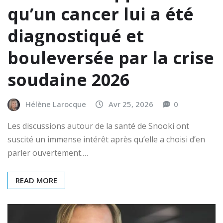
qu’un cancer lui a été
diagnostiqué et
bouleversée par la crise
soudaine 2026
Hélène Larocque
Avr 25, 2026
0
Les discussions autour de la santé de Snooki ont
suscité un immense intérêt après qu’elle a choisi d’en
parler ouvertement.…
READ MORE