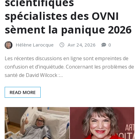
scientifiques
spécialistes des OVNI
sèment la panique 2026
Hélène Larocque
Avr 24, 2026
0
Les récentes discussions en ligne sont empreintes de
confusion et d’inquiétude. Concernant les problèmes de
santé de David Wilcock :…
READ MORE