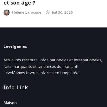
et son âge ?
Hélène Larocque
Juil 30, 2026
Levelgames
Actualités récentes, infos nationales et internationales,
faits marquants et tendances du moment.
LevelGames.fr vous informe en temps réel.
Info Link
Maison