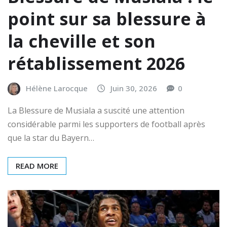
point sur sa blessure à
la cheville et son
rétablissement 2026
Hélène Larocque
Juin 30, 2026
0
La Blessure de Musiala a suscité une attention
considérable parmi les supporters de football après
que la star du Bayern…
READ MORE