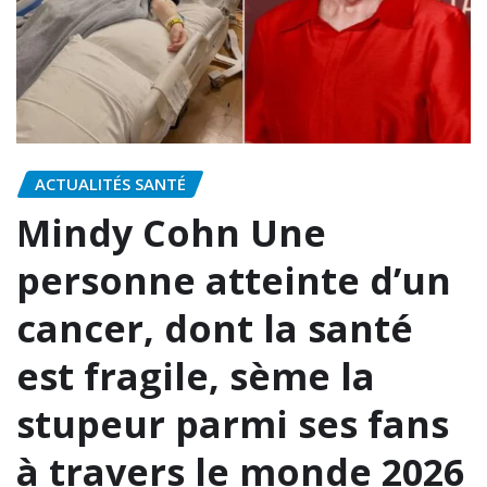
ACTUALITÉS SANTÉ
Mindy Cohn Une
personne atteinte d’un
cancer, dont la santé
est fragile, sème la
stupeur parmi ses fans
à travers le monde 2026