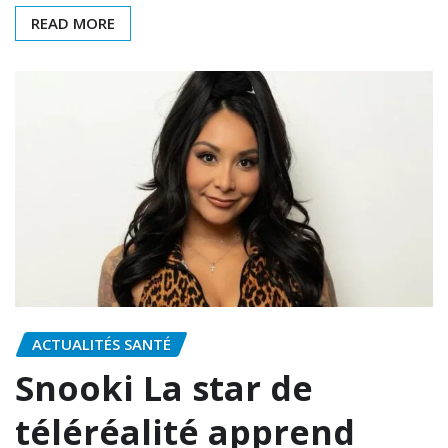
READ MORE
ACTUALITÉS SANTÉ
Snooki La star de
téléréalité apprend