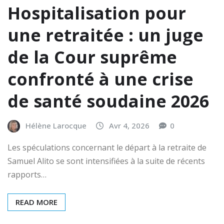
Hospitalisation pour
une retraitée : un juge
de la Cour suprême
confronté à une crise
de santé soudaine 2026
Hélène Larocque
Avr 4, 2026
0
Les spéculations concernant le départ à la retraite de
Samuel Alito se sont intensifiées à la suite de récents
rapports…
READ MORE