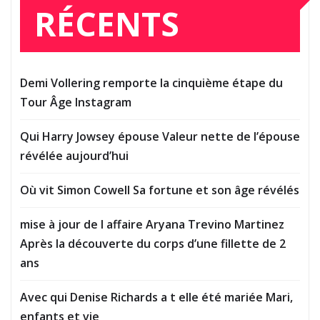
RÉCENTS
Demi Vollering remporte la cinquième étape du
Tour Âge Instagram
Qui Harry Jowsey épouse Valeur nette de l’épouse
révélée aujourd’hui
Où vit Simon Cowell Sa fortune et son âge révélés
mise à jour de l affaire Aryana Trevino Martinez
Après la découverte du corps d’une fillette de 2
ans
Avec qui Denise Richards a t elle été mariée Mari,
enfants et vie