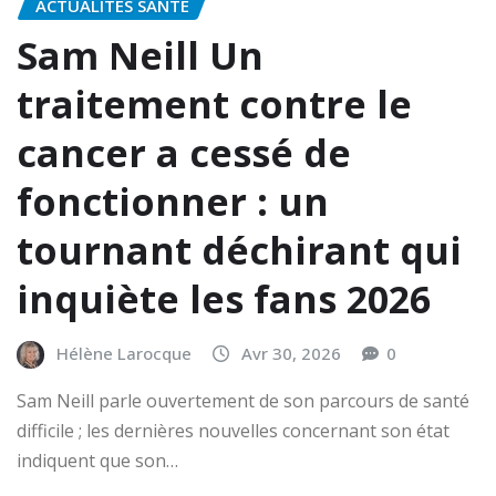
ACTUALITÉS SANTÉ
Sam Neill Un
traitement contre le
cancer a cessé de
fonctionner : un
tournant déchirant qui
inquiète les fans 2026
Hélène Larocque
Avr 30, 2026
0
Sam Neill parle ouvertement de son parcours de santé
difficile ; les dernières nouvelles concernant son état
indiquent que son…