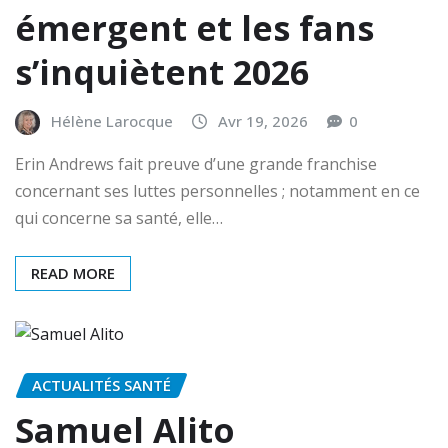
émergent et les fans
s’inquiètent 2026
Hélène Larocque
Avr 19, 2026
0
Erin Andrews fait preuve d’une grande franchise
concernant ses luttes personnelles ; notamment en ce
qui concerne sa santé, elle…
READ MORE
ACTUALITÉS SANTÉ
Samuel Alito