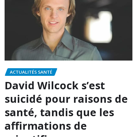
ACTUALITÉS SANTÉ
David Wilcock s’est
suicidé pour raisons de
santé, tandis que les
affirmations de