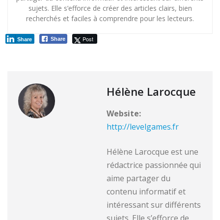
sujets. Elle s’efforce de créer des articles clairs, bien
recherchés et faciles à comprendre pour les lecteurs.
Post
Share
Share
Hélène Larocque
Website:
http://levelgames.fr
Hélène Larocque est une
rédactrice passionnée qui
aime partager du
contenu informatif et
intéressant sur différents
sujets. Elle s’efforce de