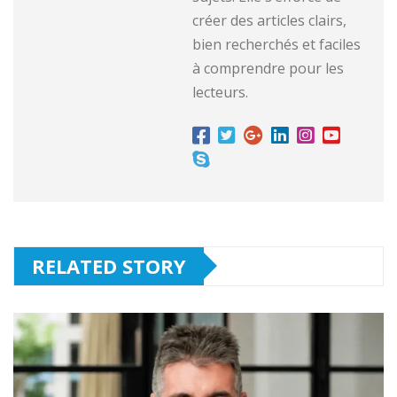
créer des articles clairs,
bien recherchés et faciles
à comprendre pour les
lecteurs.
RELATED STORY