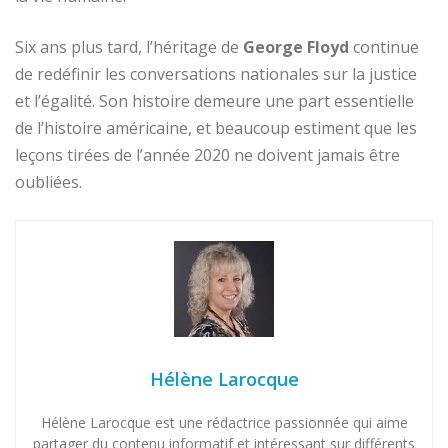
Six ans plus tard, l’héritage de
George Floyd
continue
de redéfinir les conversations nationales sur la justice
et l’égalité. Son histoire demeure une part essentielle
de l’histoire américaine, et beaucoup estiment que les
leçons tirées de l’année 2020 ne doivent jamais être
oubliées.
Hélène Larocque
Hélène Larocque est une rédactrice passionnée qui aime
partager du contenu informatif et intéressant sur différents