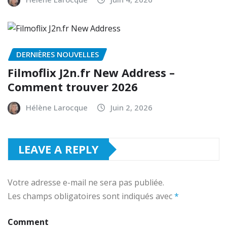
DERNIÈRES NOUVELLES
Filmoflix J2n.fr New Address –
Comment trouver 2026
Hélène Larocque
Juin 2, 2026
LEAVE A REPLY
Votre adresse e-mail ne sera pas publiée.
Les champs obligatoires sont indiqués avec
*
Comment