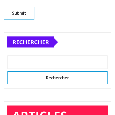
RECHERCHER
Rechercher