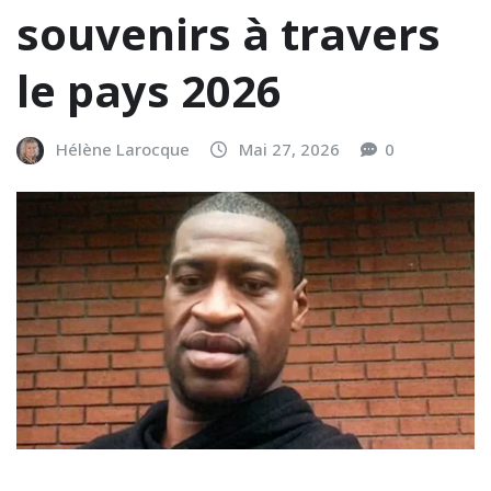
souvenirs à travers
le pays 2026
Hélène Larocque
Mai 27, 2026
0