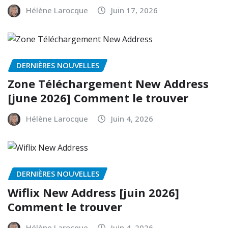
Hélène Larocque
Juin 17, 2026
DERNIÈRES NOUVELLES
Zone Téléchargement New Address
[june 2026] Comment le trouver
Hélène Larocque
Juin 4, 2026
DERNIÈRES NOUVELLES
Wiflix New Address [juin 2026]
Comment le trouver
Hélène Larocque
Juin 4, 2026