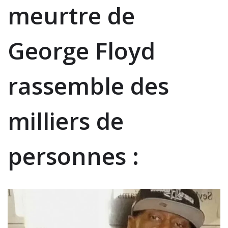
meurtre de
George Floyd
rassemble des
milliers de
personnes :