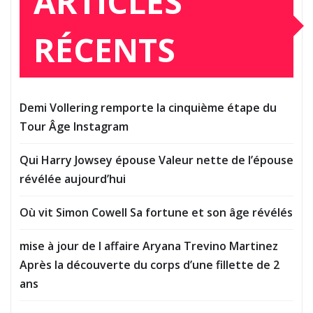
ARTICLES
RÉCENTS
Demi Vollering remporte la cinquième étape du
Tour Âge Instagram
Qui Harry Jowsey épouse Valeur nette de l’épouse
révélée aujourd’hui
Où vit Simon Cowell Sa fortune et son âge révélés
mise à jour de l affaire Aryana Trevino Martinez
Après la découverte du corps d’une fillette de 2
ans