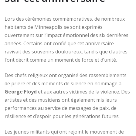
Lors des cérémonies commémoratives, de nombreux
habitants de Minneapolis se sont exprimés
ouvertement sur l’impact émotionnel des six dernières
années. Certains ont confié que cet anniversaire
ravivait des souvenirs douloureux, tandis que d’autres
l’ont décrit comme un moment de force et d’unité.
Des chefs religieux ont organisé des rassemblements
de prière et des moments de silence en hommage à
George Floyd
et aux autres victimes de la violence. Des
artistes et des musiciens ont également mis leurs
performances au service de messages de paix, de
résilience et d’espoir pour les générations futures.
Les jeunes militants qui ont rejoint le mouvement de