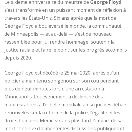
Le sixième anniversaire du meurtre de
George Floyd
s’est transformé en un puissant moment de réflexion à
travers les États-Unis. Six ans après que la mort de
George Floyd a bouleversé le monde, la communauté
de Minneapolis — et au-delà — s’est de nouveau
rassemblée pour lui rendre hommage, soutenir la
justice raciale et faire le point sur les progrès accomplis
depuis 2020.
George Floyd est décédé le 25 mai 2020, après qu’un
policier a maintenu son genou sur son cou pendant
plus de neuf minutes lors d’une arrestation à
Minneapolis. Cet événement a déclenché des
manifestations à l’échelle mondiale ainsi que des débats
renouvelés sur la réforme de la police, l’égalité et les
droits humains. Même six ans plus tard, l’impact de sa
mort continue d’alimenter les discussions publiques et