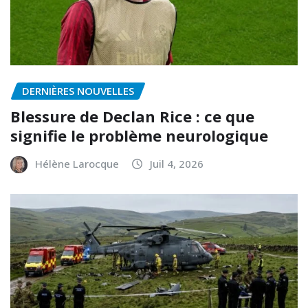
DERNIÈRES NOUVELLES
Blessure de Declan Rice : ce que
signifie le problème neurologique
Hélène Larocque
Juil 4, 2026