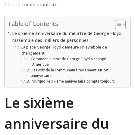
l’action communautaire.
Table of Contents
Le sixième anniversaire du meurtre de George Floyd
rassemble des milliers de personnes :
La place George Floyd demeure un symbole de
changement :
Comment la mort de George Floyd a changé
l’Amérique
Des voix de la communauté reviennent sur cet
anniversaire
Pourquoi le sixième anniversaire compte toujours
Le sixième
anniversaire du