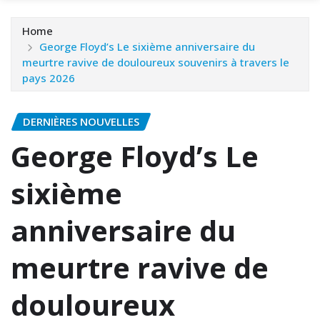
Home
George Floyd’s Le sixième anniversaire du
meurtre ravive de douloureux souvenirs à travers le
pays 2026
DERNIÈRES NOUVELLES
George Floyd’s Le
sixième
anniversaire du
meurtre ravive de
douloureux