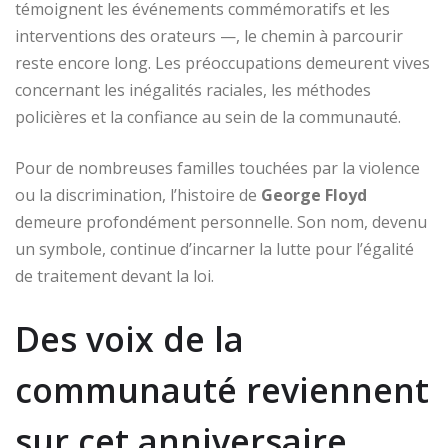
témoignent les événements commémoratifs et les
interventions des orateurs —, le chemin à parcourir
reste encore long. Les préoccupations demeurent vives
concernant les inégalités raciales, les méthodes
policières et la confiance au sein de la communauté.
Pour de nombreuses familles touchées par la violence
ou la discrimination, l’histoire de
George Floyd
demeure profondément personnelle. Son nom, devenu
un symbole, continue d’incarner la lutte pour l’égalité
de traitement devant la loi.
Des voix de la
communauté reviennent
sur cet anniversaire