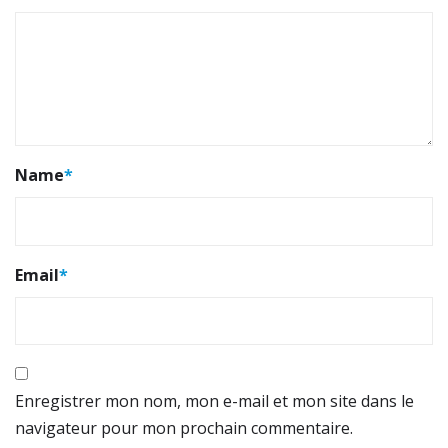
Name
*
Email
*
Enregistrer mon nom, mon e-mail et mon site dans le
navigateur pour mon prochain commentaire.