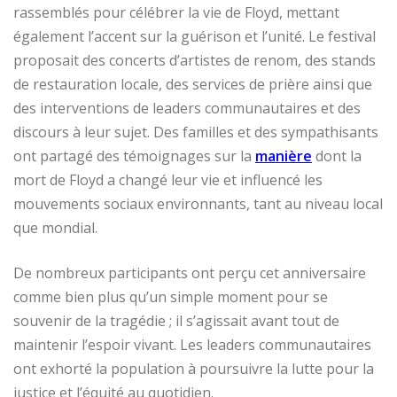
rassemblés pour célébrer la vie de Floyd, mettant
également l’accent sur la guérison et l’unité. Le festival
proposait des concerts d’artistes de renom, des stands
de restauration locale, des services de prière ainsi que
des interventions de leaders communautaires et des
discours à leur sujet. Des familles et des sympathisants
ont partagé des témoignages sur la
manière
dont la
mort de Floyd a changé leur vie et influencé les
mouvements sociaux environnants, tant au niveau local
que mondial.
De nombreux participants ont perçu cet anniversaire
comme bien plus qu’un simple moment pour se
souvenir de la tragédie ; il s’agissait avant tout de
maintenir l’espoir vivant. Les leaders communautaires
ont exhorté la population à poursuivre la lutte pour la
justice et l’équité au quotidien.