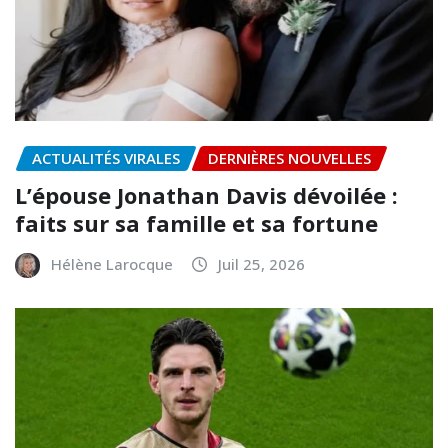
ACTUALITÉS VIRALES
DERNIÈRES NOUVELLES
L’épouse Jonathan Davis dévoilée :
faits sur sa famille et sa fortune
Hélène Larocque
Juil 25, 2026