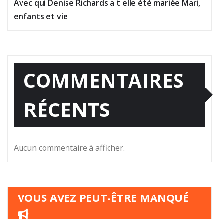
Avec qui Denise Richards a t elle été mariée Mari,
enfants et vie
COMMENTAIRES
RÉCENTS
Aucun commentaire à afficher.
VOUS AVEZ PEUT-ÊTRE MANQUÉ