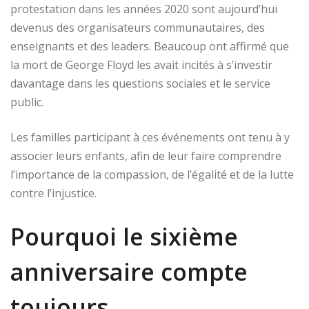
protestation dans les années 2020 sont aujourd’hui
devenus des organisateurs communautaires, des
enseignants et des leaders. Beaucoup ont affirmé que
la mort de George Floyd les avait incités à s’investir
davantage dans les questions sociales et le service
public.
Les familles participant à ces événements ont tenu à y
associer leurs enfants, afin de leur faire comprendre
l’importance de la compassion, de l’égalité et de la lutte
contre l’injustice.
Pourquoi le sixième
anniversaire compte
toujours