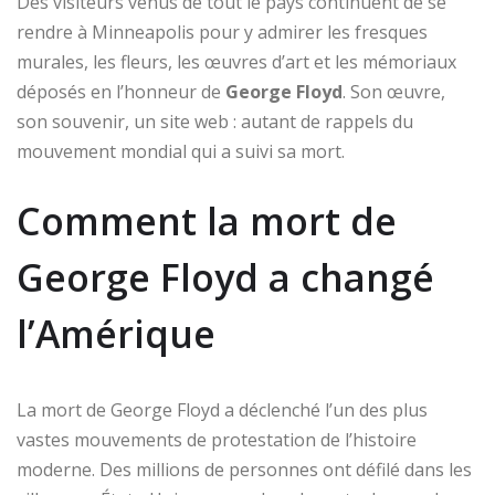
Des visiteurs venus de tout le pays continuent de se
rendre à Minneapolis pour y admirer les fresques
murales, les fleurs, les œuvres d’art et les mémoriaux
déposés en l’honneur de
George Floyd
. Son œuvre,
son souvenir, un site web : autant de rappels du
mouvement mondial qui a suivi sa mort.
Comment la mort de
George Floyd a changé
l’Amérique
La mort de George Floyd a déclenché l’un des plus
vastes mouvements de protestation de l’histoire
moderne. Des millions de personnes ont défilé dans les