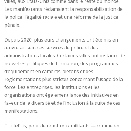
villes, aux États-Unis comme dans le reste du monde.
Les manifestants réclamaient la responsabilisation de
la police, l’égalité raciale et une réforme de la justice
pénale.
Depuis 2020, plusieurs changements ont été mis en
œuvre au sein des services de police et des
administrations locales. Certaines villes ont instauré de
nouvelles politiques de formation, des programmes
d’équipement en caméras-piétons et des
réglementations plus strictes concernant l’usage de la
force. Les entreprises, les institutions et les
organisations ont également lancé des initiatives en
faveur de la diversité et de l’inclusion à la suite de ces
manifestations.
Toutefois, pour de nombreux militants — comme en