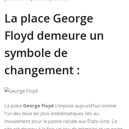
La place George
Floyd demeure un
symbole de
changement :
La place
George Floyd
s’impose aujourd’hui comme
l’un des lieux les plus emblématiques liés au
mouvement pour la justice raciale aux États-Unis. Ce