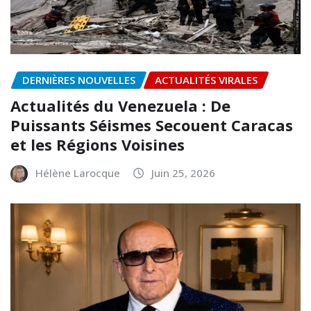
DERNIÈRES NOUVELLES
ACTUALITÉS VIRALES
Actualités du Venezuela : De
Puissants Séismes Secouent Caracas
et les Régions Voisines
Hélène Larocque
Juin 25, 2026