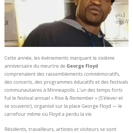
Cette année, les événements marquant le sixième
anniversaire du meurtre de
George Floyd
comprenaient des rassemblements commémoratifs,
des concerts, des programmes éducatifs et des festivals
communautaires à Minneapolis. L’un des temps forts
fut le festival annuel « Rise & Remember » (S’élever et
se souvenir), organisé sur la place George Floyd — le
carrefour même où Floyd a perdu la vie.
Résidents, travailleurs, artistes et visiteurs se sont