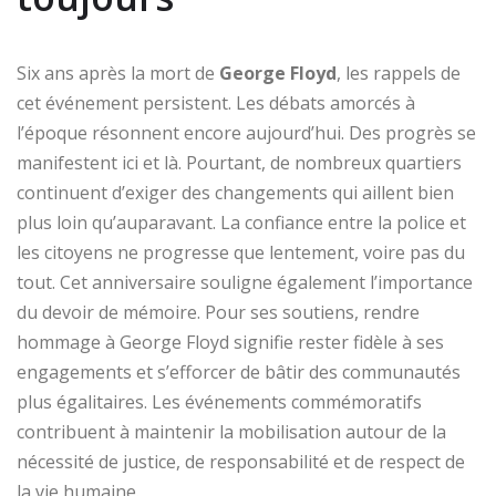
Six ans après la mort de
George Floyd
, les rappels de
cet événement persistent. Les débats amorcés à
l’époque résonnent encore aujourd’hui. Des progrès se
manifestent ici et là. Pourtant, de nombreux quartiers
continuent d’exiger des changements qui aillent bien
plus loin qu’auparavant. La confiance entre la police et
les citoyens ne progresse que lentement, voire pas du
tout. Cet anniversaire souligne également l’importance
du devoir de mémoire. Pour ses soutiens, rendre
hommage à George Floyd signifie rester fidèle à ses
engagements et s’efforcer de bâtir des communautés
plus égalitaires. Les événements commémoratifs
contribuent à maintenir la mobilisation autour de la
nécessité de justice, de responsabilité et de respect de
la vie humaine.