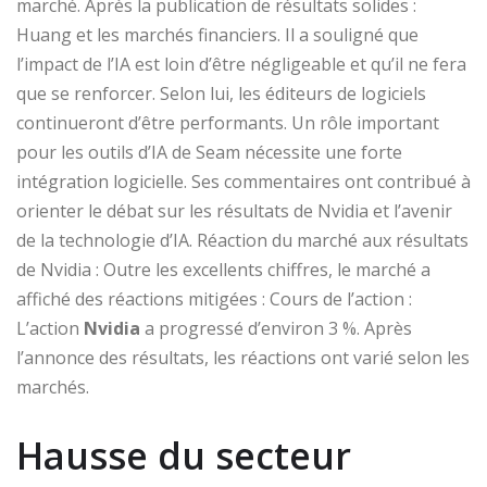
marché. Après la publication de résultats solides :
Huang et les marchés financiers. Il a souligné que
l’impact de l’IA est loin d’être négligeable et qu’il ne fera
que se renforcer. Selon lui, les éditeurs de logiciels
continueront d’être performants. Un rôle important
pour les outils d’IA de Seam nécessite une forte
intégration logicielle. Ses commentaires ont contribué à
orienter le débat sur les résultats de Nvidia et l’avenir
de la technologie d’IA. Réaction du marché aux résultats
de Nvidia : Outre les excellents chiffres, le marché a
affiché des réactions mitigées : Cours de l’action :
L’action
Nvidia
a progressé d’environ 3 %. Après
l’annonce des résultats, les réactions ont varié selon les
marchés.
Hausse du secteur