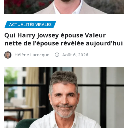
ACTUALITÉS VIRALES
Qui Harry Jowsey épouse Valeur
nette de l’épouse révélée aujourd’hui
Hélène Larocque
Août 6, 2026