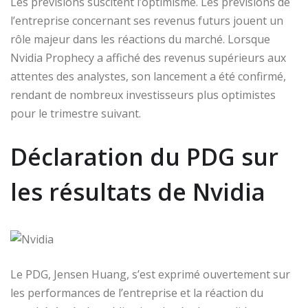
Les prévisions suscitent l’optimisme. Les prévisions de
l’entreprise concernant ses revenus futurs jouent un
rôle majeur dans les réactions du marché. Lorsque
Nvidia Prophecy a affiché des revenus supérieurs aux
attentes des analystes, son lancement a été confirmé,
rendant de nombreux investisseurs plus optimistes
pour le trimestre suivant.
Déclaration du PDG sur
les résultats de Nvidia
Le PDG, Jensen Huang, s’est exprimé ouvertement sur
les performances de l’entreprise et la réaction du