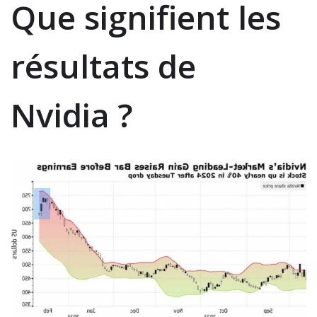
Que signifient les
résultats de
Nvidia ?