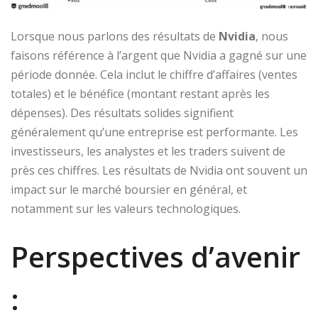
Lorsque nous parlons des résultats de
Nvidia
, nous
faisons référence à l’argent que Nvidia a gagné sur une
période donnée. Cela inclut le chiffre d’affaires (ventes
totales) et le bénéfice (montant restant après les
dépenses). Des résultats solides signifient
généralement qu’une entreprise est performante. Les
investisseurs, les analystes et les traders suivent de
près ces chiffres. Les résultats de Nvidia ont souvent un
impact sur le marché boursier en général, et
notamment sur les valeurs technologiques.
Perspectives d’avenir
: