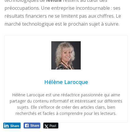
technologiques de
Nvidia
restent au cœur des
préoccupations. Une entreprise incontournable : ses
résultats financiers ne se limitent pas aux chiffres. Le
marché technologique est le prochain sujet à suivre.
Hélène Larocque
Hélène Larocque est une rédactrice passionnée qui aime
partager du contenu informatif et intéressant sur différents
sujets. Elle s’efforce de créer des articles clairs, bien
recherchés et faciles à comprendre pour les lecteurs.
Post
Share
Share