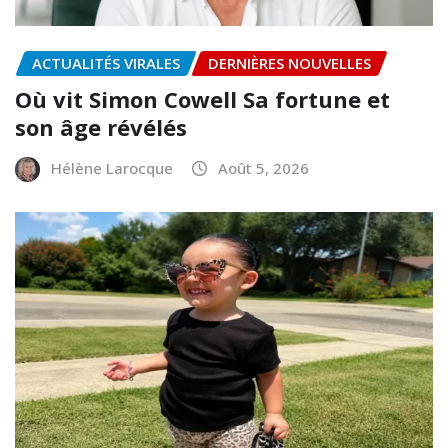
ACTUALITÉS VIRALES
DERNIÈRES NOUVELLES
Où vit Simon Cowell Sa fortune et
son âge révélés
Hélène Larocque
Août 5, 2026