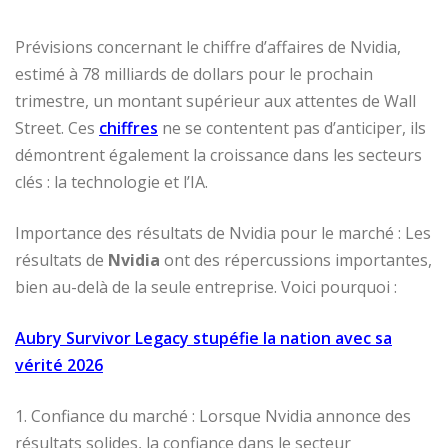
Prévisions concernant le chiffre d’affaires de Nvidia,
estimé à 78 milliards de dollars pour le prochain
trimestre, un montant supérieur aux attentes de Wall
Street. Ces
chiffres
ne se contentent pas d’anticiper, ils
démontrent également la croissance dans les secteurs
clés : la technologie et l’IA.
Importance des résultats de Nvidia pour le marché : Les
résultats de
Nvidia
ont des répercussions importantes,
bien au-delà de la seule entreprise. Voici pourquoi :
Aubry Survivor Legacy stupéfie la nation avec sa
vérité 2026
1. Confiance du marché : Lorsque Nvidia annonce des
résultats solides, la confiance dans le secteur