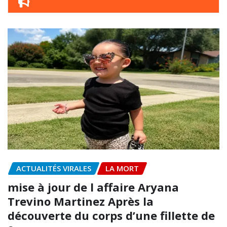
ACTUALITÉS VIRALES
LA MORT
mise à jour de l affaire Aryana
Trevino Martinez Après la
découverte du corps d’une fillette de