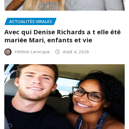
ACTUALITÉS VIRALES
Avec qui Denise Richards a t elle été
mariée Mari, enfants et vie
Hélène Larocque
Août 4, 2026