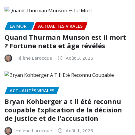
LA MORT
ACTUALITÉS VIRALES
Quand Thurman Munson est il mort
? Fortune nette et âge révélés
Hélène Larocque
Août 3, 2026
ACTUALITÉS VIRALES
Bryan Kohberger a t il été reconnu
coupable Explication de la décision
de justice et de l’accusation
Hélène Larocque
Août 1, 2026