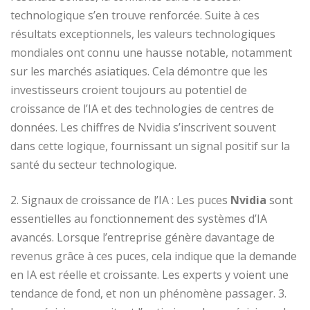
technologique s’en trouve renforcée. Suite à ces
résultats exceptionnels, les valeurs technologiques
mondiales ont connu une hausse notable, notamment
sur les marchés asiatiques. Cela démontre que les
investisseurs croient toujours au potentiel de
croissance de l’IA et des technologies de centres de
données. Les chiffres de Nvidia s’inscrivent souvent
dans cette logique, fournissant un signal positif sur la
santé du secteur technologique.
2. Signaux de croissance de l’IA : Les puces
Nvidia
sont
essentielles au fonctionnement des systèmes d’IA
avancés. Lorsque l’entreprise génère davantage de
revenus grâce à ces puces, cela indique que la demande
en IA est réelle et croissante. Les experts y voient une
tendance de fond, et non un phénomène passager. 3.