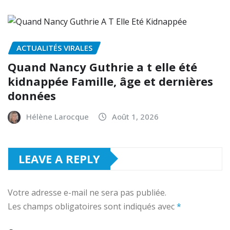
ACTUALITÉS VIRALES
Quand Nancy Guthrie a t elle été
kidnappée Famille, âge et dernières
données
Hélène Larocque
Août 1, 2026
LEAVE A REPLY
Votre adresse e-mail ne sera pas publiée.
Les champs obligatoires sont indiqués avec
*