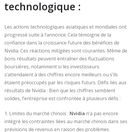
technologique :
Les actions technologiques asiatiques et mondiales ont
progressé suite à l’annonce. Cela témoigne de la
confiance dans la croissance future des bénéfices de
Nvidia. Ces réactions mitigées sont courantes. Même de
bons résultats peuvent entraîner des fluctuations
boursières, notamment si les investisseurs
s’attendaient à des chiffres encore meilleurs ou s’ils
étaient préoccupés par les risques futurs. Défis liés aux
résultats de Nvidia : Bien que les chiffres semblent
solides, l’entreprise est confrontée à plusieurs défis :
1. Limites du marché chinois :
Nvidia
n’a pas encore
intégré les contraintes liées au marché chinois dans ses
prévisions de revenus en raison des problèmes