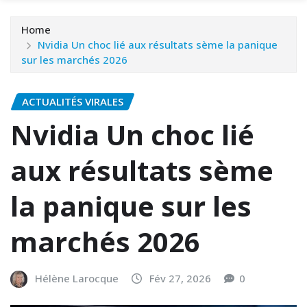
Home
Nvidia Un choc lié aux résultats sème la panique
sur les marchés 2026
ACTUALITÉS VIRALES
Nvidia Un choc lié
aux résultats sème
la panique sur les
marchés 2026
Hélène Larocque
Fév 27, 2026
0