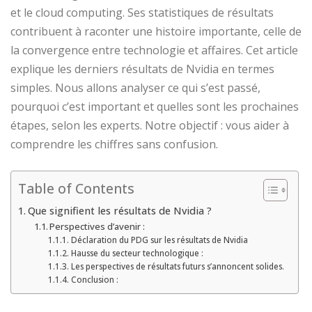
et le cloud computing. Ses statistiques de résultats
contribuent à raconter une histoire importante, celle de
la convergence entre technologie et affaires. Cet article
explique les derniers résultats de Nvidia en termes
simples. Nous allons analyser ce qui s’est passé,
pourquoi c’est important et quelles sont les prochaines
étapes, selon les experts. Notre objectif : vous aider à
comprendre les chiffres sans confusion.
Table of Contents
Que signifient les résultats de Nvidia ?
Perspectives d’avenir :
Déclaration du PDG sur les résultats de Nvidia
Hausse du secteur technologique :
Les perspectives de résultats futurs s’annoncent solides.
Conclusion :