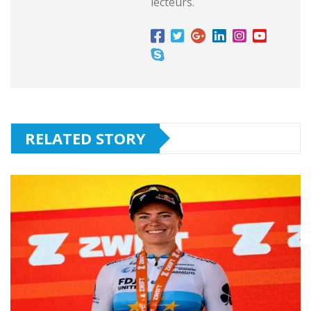
lecteurs.
RELATED STORY