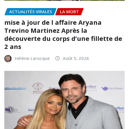
ACTUALITÉS VIRALES
LA MORT
mise à jour de l affaire Aryana
Trevino Martinez Après la
découverte du corps d’une fillette de
2 ans
Hélène Larocque
Août 5, 2026