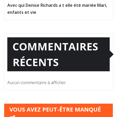
Avec qui Denise Richards a t elle été mariée Mari,
enfants et vie
COMMENTAIRES
RÉCENTS
Aucun commentaire à afficher.
VOUS AVEZ PEUT-ÊTRE MANQUÉ