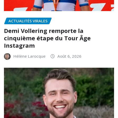
ACTUALITÉS VIRALES
Demi Vollering remporte la
cinquième étape du Tour Âge
Instagram
Hélène Larocque
Août 6, 2026