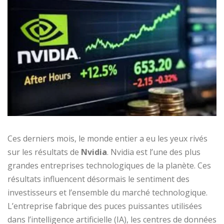
Ces derniers mois, le monde entier a eu les yeux rivés
sur les résultats de
Nvidia
. Nvidia est l’une des plus
grandes entreprises technologiques de la planète. Ces
résultats influencent désormais le sentiment des
investisseurs et l’ensemble du marché technologique.
L’entreprise fabrique des puces puissantes utilisées
dans l’intelligence artificielle (IA), les centres de données