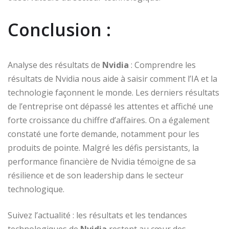
Conclusion :
Analyse des résultats de
Nvidia
: Comprendre les
résultats de Nvidia nous aide à saisir comment l’IA et la
technologie façonnent le monde. Les derniers résultats
de l’entreprise ont dépassé les attentes et affiché une
forte croissance du chiffre d’affaires. On a également
constaté une forte demande, notamment pour les
produits de pointe. Malgré les défis persistants, la
performance financière de Nvidia témoigne de sa
résilience et de son leadership dans le secteur
technologique.
Suivez l’actualité : les résultats et les tendances