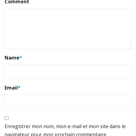
Comment
Name
*
Email
*
Enregistrer mon nom, mon e-mail et mon site dans le
navigateur pour mon prochain commentaire.