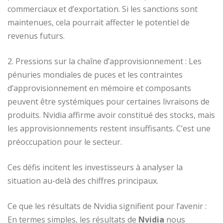
commerciaux et d’exportation. Si les sanctions sont
maintenues, cela pourrait affecter le potentiel de
revenus futurs.
2. Pressions sur la chaîne d’approvisionnement : Les
pénuries mondiales de puces et les contraintes
d’approvisionnement en mémoire et composants
peuvent être systémiques pour certaines livraisons de
produits. Nvidia affirme avoir constitué des stocks, mais
les approvisionnements restent insuffisants. C’est une
préoccupation pour le secteur.
Ces défis incitent les investisseurs à analyser la
situation au-delà des chiffres principaux.
Ce que les résultats de Nvidia signifient pour l’avenir :
En termes simples, les résultats de
Nvidia
nous