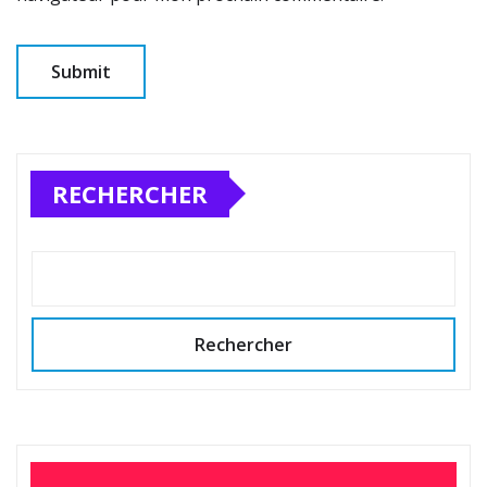
RECHERCHER
Rechercher