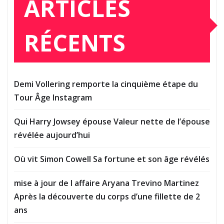
ARTICLES
RÉCENTS
Demi Vollering remporte la cinquième étape du
Tour Âge Instagram
Qui Harry Jowsey épouse Valeur nette de l’épouse
révélée aujourd’hui
Où vit Simon Cowell Sa fortune et son âge révélés
mise à jour de l affaire Aryana Trevino Martinez
Après la découverte du corps d’une fillette de 2
ans