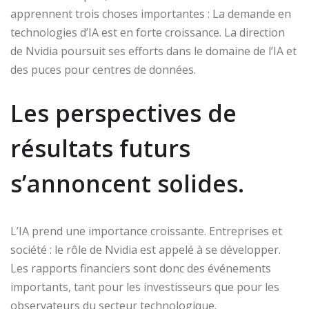
apprennent trois choses importantes : La demande en
technologies d’IA est en forte croissance. La direction
de Nvidia poursuit ses efforts dans le domaine de l’IA et
des puces pour centres de données.
Les perspectives de
résultats futurs
s’annoncent solides.
L’IA prend une importance croissante. Entreprises et
société : le rôle de Nvidia est appelé à se développer.
Les rapports financiers sont donc des événements
importants, tant pour les investisseurs que pour les
observateurs du secteur technologique.