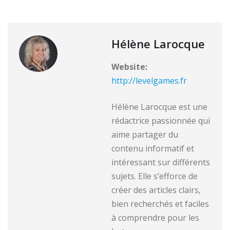
Hélène Larocque
Website:
http://levelgames.fr
Hélène Larocque est une
rédactrice passionnée qui
aime partager du
contenu informatif et
intéressant sur différents
sujets. Elle s’efforce de
créer des articles clairs,
bien recherchés et faciles
à comprendre pour les