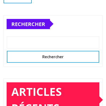
RECHERCHER
Rechercher
ARTICLES