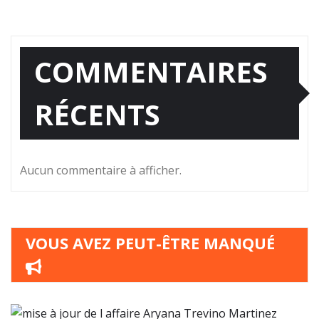
COMMENTAIRES
RÉCENTS
Aucun commentaire à afficher.
VOUS AVEZ PEUT-ÊTRE MANQUÉ