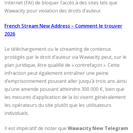
Internet (FAI) de bloquer l’accès à des sites tels que
Wawacity pour violation des droits d’auteur.
French Stream New Address – Comment le trouver
2026
Le téléchargement ou le streaming de contenus
protégés par le droit d’auteur via Wawacity peut, sur le
plan juridique, être qualifié de « contrefaçon ». Cette
infraction peut également entraîner une peine
d’emprisonnement pouvant aller jusqu’à trois ans ainsi
qu’une amende pouvant atteindre 300 000 €, bien que
les mesures d’application de la loi visent généralement
les opérateurs du site plutôt que les utilisateurs
individuels.
Il est impératif de noter que
Wawacity New Telegram