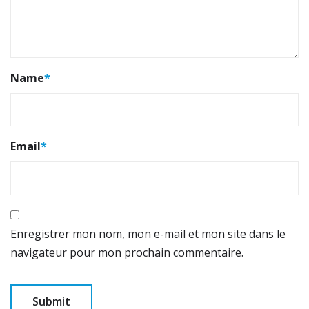
Name
*
Email
*
Enregistrer mon nom, mon e-mail et mon site dans le
navigateur pour mon prochain commentaire.