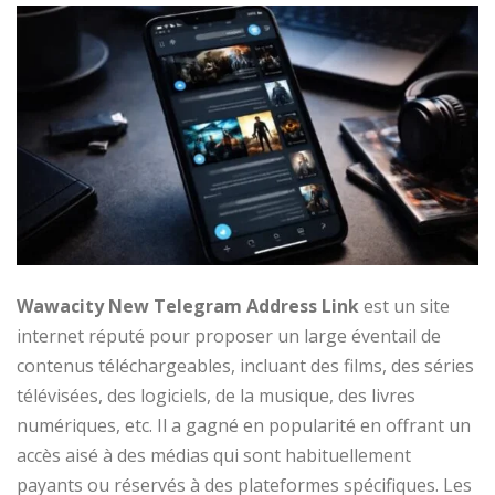
Wawacity New Telegram Address Link
est un site
internet réputé pour proposer un large éventail de
contenus téléchargeables, incluant des films, des séries
télévisées, des logiciels, de la musique, des livres
numériques, etc. Il a gagné en popularité en offrant un
accès aisé à des médias qui sont habituellement
payants ou réservés à des plateformes spécifiques. Les