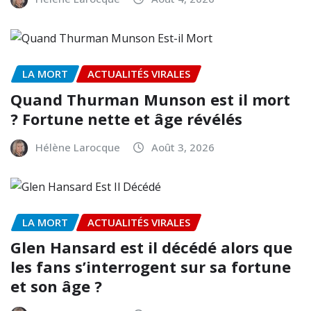
LA MORT
ACTUALITÉS VIRALES
Quand Thurman Munson est il mort
? Fortune nette et âge révélés
Hélène Larocque
Août 3, 2026
LA MORT
ACTUALITÉS VIRALES
Glen Hansard est il décédé alors que
les fans s’interrogent sur sa fortune
et son âge ?