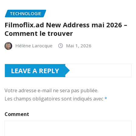
TECHNOLOGIE
Filmoflix.ad New Address mai 2026 –
Comment le trouver
Hélène Larocque
Mai 1, 2026
LEAVE A REPLY
Votre adresse e-mail ne sera pas publiée.
Les champs obligatoires sont indiqués avec
*
Comment