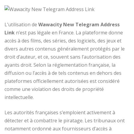
L’utilisation de
Wawacity New Telegram Address
Link
n’est pas légale en France. La plateforme donne
accès à des films, des séries, des logiciels, des jeux et
divers autres contenus généralement protégés par le
droit d’auteur, et ce, souvent sans l’autorisation des
ayants droit. Selon la réglementation française, la
diffusion ou l’accès à de tels contenus en dehors des
plateformes officiellement autorisées est considéré
comme une violation des droits de propriété
intellectuelle.
Les autorités françaises s’emploient activement à
détecter et à combattre le piratage. Les tribunaux ont
notamment ordonné aux fournisseurs d’accès à