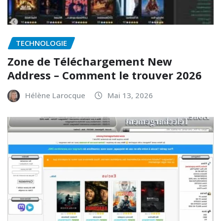
TECHNOLOGIE
Zone de Téléchargement New
Address – Comment le trouver 2026
Hélène Larocque
Mai 13, 2026