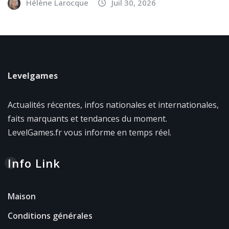
Hélène Larocque
Juil 30, 2026
Levelgames
Actualités récentes, infos nationales et internationales,
faits marquants et tendances du moment.
LevelGames.fr vous informe en temps réel.
Info Link
Maison
Conditions générales