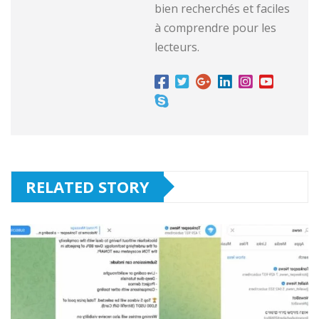
bien recherchés et faciles
à comprendre pour les
lecteurs.
RELATED STORY