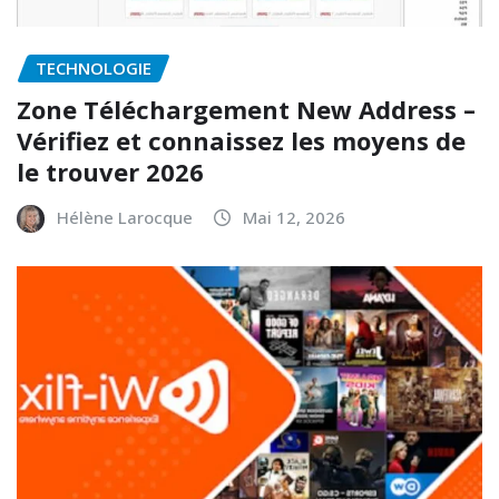
TECHNOLOGIE
Zone Téléchargement New Address –
Vérifiez et connaissez les moyens de
le trouver 2026
Hélène Larocque
Mai 12, 2026