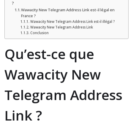
?
Wawacity New Telegram Address Link est-il légal en
France ?
Wawacity New Telegram Address Link est-il illégal ?
Wawacity New Telegram Address Link
Conclusion
Qu’est-ce que
Wawacity New
Telegram Address
Link ?