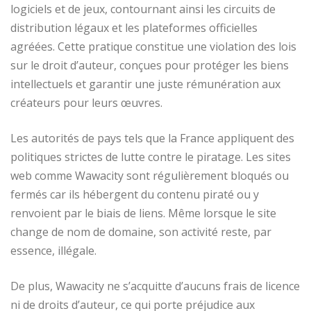
logiciels et de jeux, contournant ainsi les circuits de
distribution légaux et les plateformes officielles
agréées. Cette pratique constitue une violation des lois
sur le droit d’auteur, conçues pour protéger les biens
intellectuels et garantir une juste rémunération aux
créateurs pour leurs œuvres.
Les autorités de pays tels que la France appliquent des
politiques strictes de lutte contre le piratage. Les sites
web comme Wawacity sont régulièrement bloqués ou
fermés car ils hébergent du contenu piraté ou y
renvoient par le biais de liens. Même lorsque le site
change de nom de domaine, son activité reste, par
essence, illégale.
De plus, Wawacity ne s’acquitte d’aucuns frais de licence
ni de droits d’auteur, ce qui porte préjudice aux