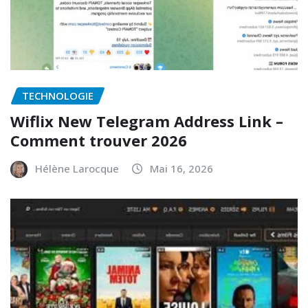
TECHNOLOGIE
Wiflix New Telegram Address Link –
Comment trouver 2026
Hélène Larocque
Mai 16, 2026