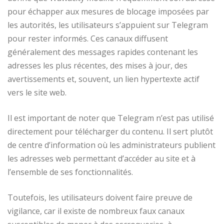
pour échapper aux mesures de blocage imposées par
les autorités, les utilisateurs s’appuient sur Telegram
pour rester informés. Ces canaux diffusent
généralement des messages rapides contenant les
adresses les plus récentes, des mises à jour, des
avertissements et, souvent, un lien hypertexte actif
vers le site web.
Il est important de noter que Telegram n’est pas utilisé
directement pour télécharger du contenu. Il sert plutôt
de centre d’information où les administrateurs publient
les adresses web permettant d’accéder au site et à
l’ensemble de ses fonctionnalités.
Toutefois, les utilisateurs doivent faire preuve de
vigilance, car il existe de nombreux faux canaux