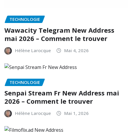
TECHNOLOGIE
Wawacity Telegram New Address
mai 2026 – Comment le trouver
Hélène Larocque
Mai 4, 2026
TECHNOLOGIE
Senpai Stream Fr New Address mai
2026 – Comment le trouver
Hélène Larocque
Mai 1, 2026