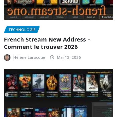
TECHNOLOGIE
French Stream New Address –
Comment le trouver 2026
Hélène Larocque
Mai 13, 2026