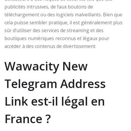
publicités intrusives, de faux boutons de
téléchargement ou des logiciels malveillants. Bien que
cela puisse sembler pratique, il est généralement plus
sûr d’utiliser des services de streaming et des
boutiques numériques reconnus et légaux pour
accéder à des contenus de divertissement.
Wawacity New
Telegram Address
Link est-il légal en
France ?