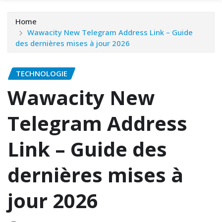
Home
Wawacity New Telegram Address Link – Guide
des dernières mises à jour 2026
TECHNOLOGIE
Wawacity New
Telegram Address
Link – Guide des
dernières mises à
jour 2026