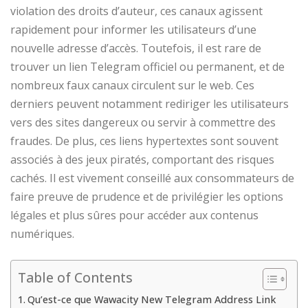
violation des droits d’auteur, ces canaux agissent
rapidement pour informer les utilisateurs d’une
nouvelle adresse d’accès. Toutefois, il est rare de
trouver un lien Telegram officiel ou permanent, et de
nombreux faux canaux circulent sur le web. Ces
derniers peuvent notamment rediriger les utilisateurs
vers des sites dangereux ou servir à commettre des
fraudes. De plus, ces liens hypertextes sont souvent
associés à des jeux piratés, comportant des risques
cachés. Il est vivement conseillé aux consommateurs de
faire preuve de prudence et de privilégier les options
légales et plus sûres pour accéder aux contenus
numériques.
Table of Contents
Qu’est-ce que Wawacity New Telegram Address Link