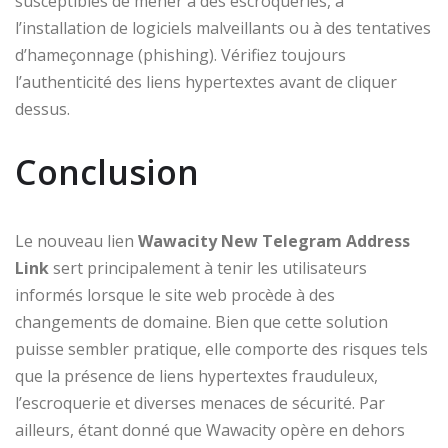
susceptibles de mener à des escroqueries, à
l’installation de logiciels malveillants ou à des tentatives
d’hameçonnage (phishing). Vérifiez toujours
l’authenticité des liens hypertextes avant de cliquer
dessus.
Conclusion
Le nouveau lien
Wawacity New Telegram Address
Link
sert principalement à tenir les utilisateurs
informés lorsque le site web procède à des
changements de domaine. Bien que cette solution
puisse sembler pratique, elle comporte des risques tels
que la présence de liens hypertextes frauduleux,
l’escroquerie et diverses menaces de sécurité. Par
ailleurs, étant donné que Wawacity opère en dehors