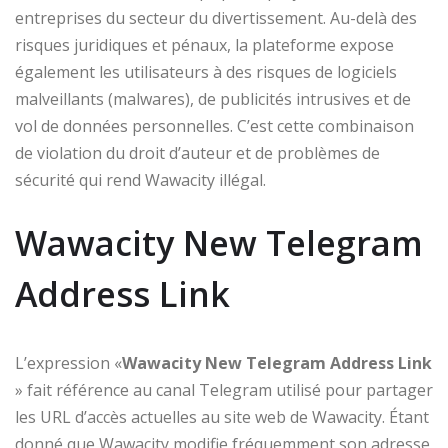
entreprises du secteur du divertissement. Au-delà des
risques juridiques et pénaux, la plateforme expose
également les utilisateurs à des risques de logiciels
malveillants (malwares), de publicités intrusives et de
vol de données personnelles. C’est cette combinaison
de violation du droit d’auteur et de problèmes de
sécurité qui rend Wawacity illégal.
Wawacity New Telegram
Address Link
L’expression «
Wawacity New Telegram Address Link
» fait référence au canal Telegram utilisé pour partager
les URL d’accès actuelles au site web de Wawacity. Étant
donné que Wawacity modifie fréquemment son adresse