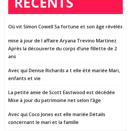
RÉCENTS
Où vit Simon Cowell Sa fortune et son âge révélés
mise à jour de l affaire Aryana Trevino Martinez
Après la découverte du corps d’une fillette de 2
ans
Avec qui Denise Richards a t elle été mariée Mari,
enfants et vie
La petite amie de Scott Eastwood est décédée
Mise à jour du patrimoine net selon l’âge
Avec qui Coco Jones est elle mariée Détails
concernant le mari et la famille