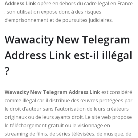
Address Link
opère en dehors du cadre légal en France
; son utilisation expose donc à des risques
d’emprisonnement et de poursuites judiciaires.
Wawacity New Telegram
Address Link est-il illégal
?
Wawacity New Telegram Address Link
est considéré
comme illégal car il distribue des œuvres protégées par
le droit d’auteur sans l’autorisation de leurs créateurs
originaux ou de leurs ayants droit. Le site web propose
le téléchargement gratuit ou le visionnage en
streaming de films, de séries télévisées, de musique, de