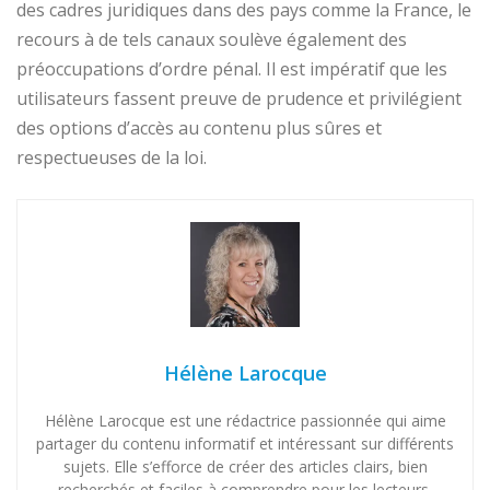
des cadres juridiques dans des pays comme la France, le
recours à de tels canaux soulève également des
préoccupations d’ordre pénal. Il est impératif que les
utilisateurs fassent preuve de prudence et privilégient
des options d’accès au contenu plus sûres et
respectueuses de la loi.
Hélène Larocque
Hélène Larocque est une rédactrice passionnée qui aime
partager du contenu informatif et intéressant sur différents
sujets. Elle s’efforce de créer des articles clairs, bien
recherchés et faciles à comprendre pour les lecteurs.