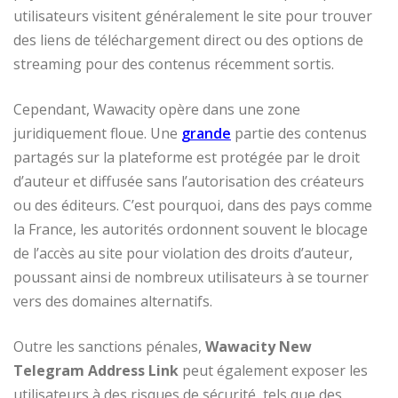
utilisateurs visitent généralement le site pour trouver
des liens de téléchargement direct ou des options de
streaming pour des contenus récemment sortis.
Cependant, Wawacity opère dans une zone
juridiquement floue. Une
grande
partie des contenus
partagés sur la plateforme est protégée par le droit
d’auteur et diffusée sans l’autorisation des créateurs
ou des éditeurs. C’est pourquoi, dans des pays comme
la France, les autorités ordonnent souvent le blocage
de l’accès au site pour violation des droits d’auteur,
poussant ainsi de nombreux utilisateurs à se tourner
vers des domaines alternatifs.
Outre les sanctions pénales,
Wawacity New
Telegram Address Link
peut également exposer les
utilisateurs à des risques de sécurité, tels que des