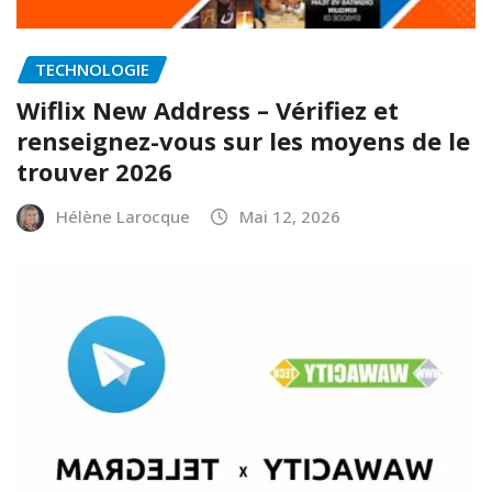
TECHNOLOGIE
Wiflix New Address – Vérifiez et
renseignez-vous sur les moyens de le
trouver 2026
Hélène Larocque
Mai 12, 2026