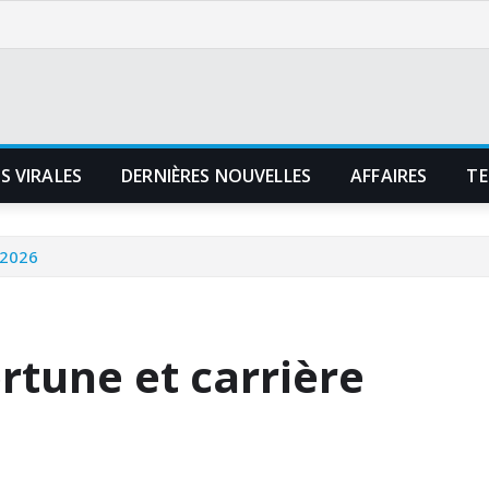
S VIRALES
DERNIÈRES NOUVELLES
AFFAIRES
TE
 2026
rtune et carrière