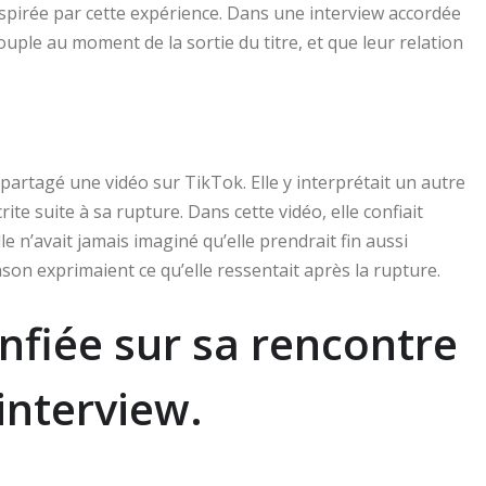
spirée par cette expérience. Dans une interview accordée
ouple au moment de la sortie du titre, et que leur relation
partagé une vidéo sur TikTok. Elle y interprétait un autre
rite suite à sa rupture. Dans cette vidéo, elle confiait
elle n’avait jamais imaginé qu’elle prendrait fin aussi
son exprimaient ce qu’elle ressentait après la rupture.
nfiée sur sa rencontre
interview.