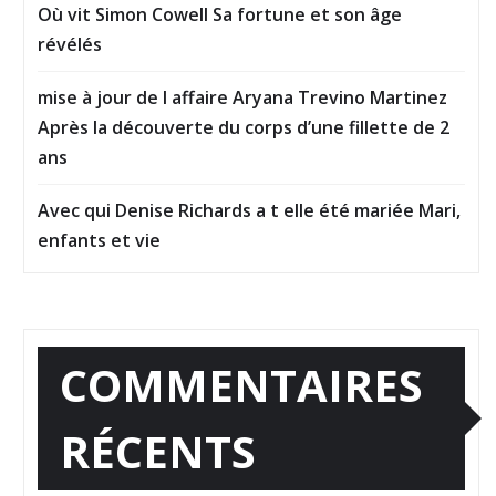
Où vit Simon Cowell Sa fortune et son âge
révélés
mise à jour de l affaire Aryana Trevino Martinez
Après la découverte du corps d’une fillette de 2
ans
Avec qui Denise Richards a t elle été mariée Mari,
enfants et vie
COMMENTAIRES
RÉCENTS