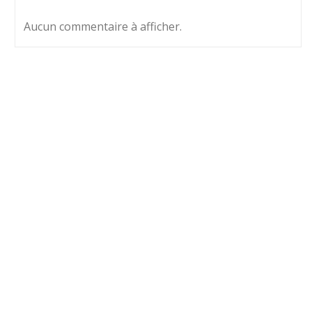
Aucun commentaire à afficher.