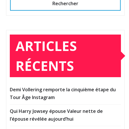
Rechercher
ARTICLES
RÉCENTS
Demi Vollering remporte la cinquième étape du
Tour Âge Instagram
Qui Harry Jowsey épouse Valeur nette de
l’épouse révélée aujourd’hui